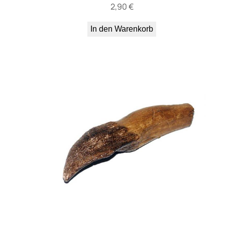
2,90
€
In den Warenkorb