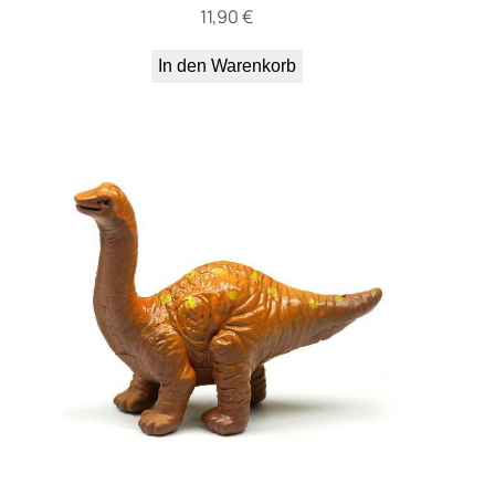
11,90
€
In den Warenkorb