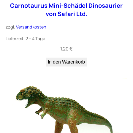
Carnotaurus Mini-Schädel Dinosaurier
von Safari Ltd.
zzgl.
Versandkosten
Lieferzeit:
2 – 4 Tage
1,20
€
In den Warenkorb