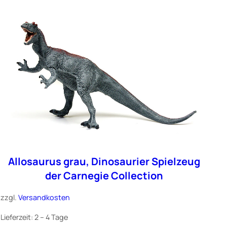
Allosaurus grau, Dinosaurier Spielzeug
der Carnegie Collection
zzgl.
Versandkosten
Lieferzeit:
2 – 4 Tage