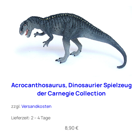
Acrocanthosaurus, Dinosaurier Spielzeug
der Carnegie Collection
zzgl.
Versandkosten
Lieferzeit:
2 – 4 Tage
8,90
€