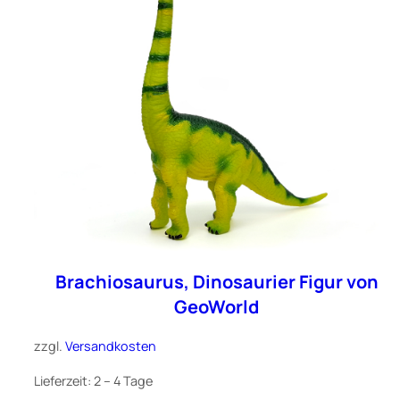
Brachiosaurus, Dinosaurier Figur von
GeoWorld
zzgl.
Versandkosten
Lieferzeit:
2 – 4 Tage