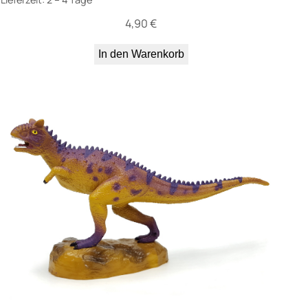
4,90
€
In den Warenkorb