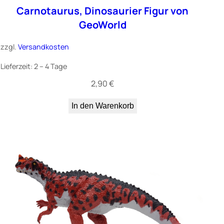
Carnotaurus, Dinosaurier Figur von
GeoWorld
zzgl.
Versandkosten
Lieferzeit:
2 – 4 Tage
2,90
€
In den Warenkorb