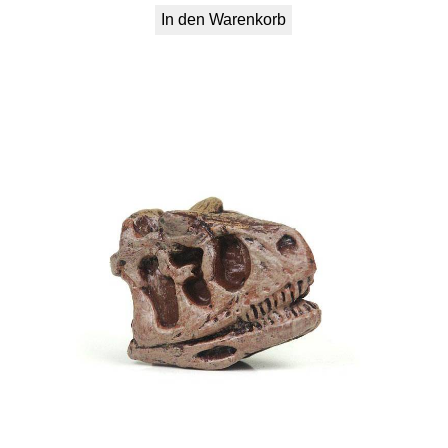
In den Warenkorb