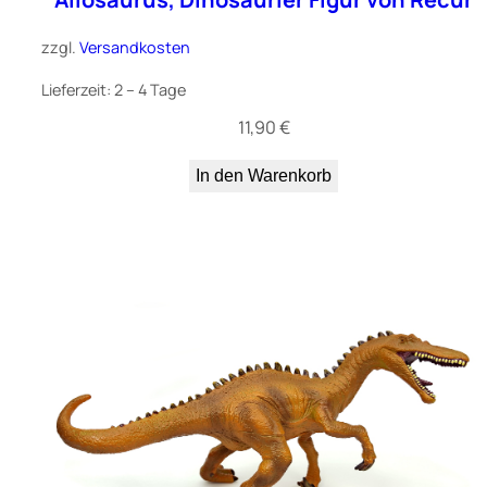
zzgl.
Versandkosten
Lieferzeit:
2 – 4 Tage
11,90
€
In den Warenkorb