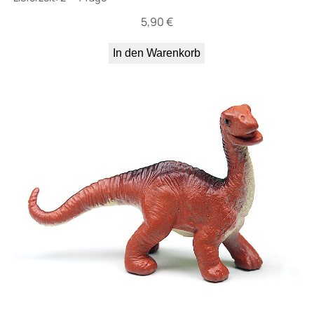
5,90
€
In den Warenkorb