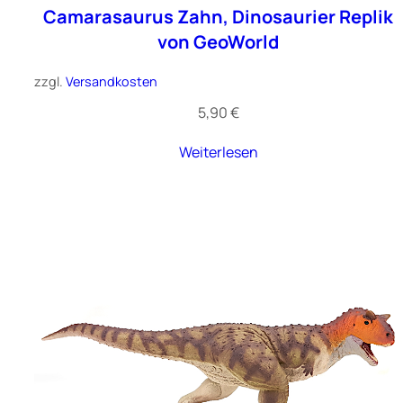
Camarasaurus Zahn, Dinosaurier Replik
von GeoWorld
zzgl.
Versandkosten
5,90
€
Weiterlesen