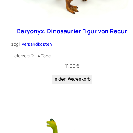
Baryonyx, Dinosaurier Figur von Recur
zzgl.
Versandkosten
Lieferzeit:
2 – 4 Tage
11,90
€
In den Warenkorb