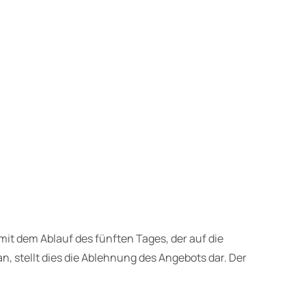
t dem Ablauf des fünften Tages, der auf die
, stellt dies die Ablehnung des Angebots dar. Der