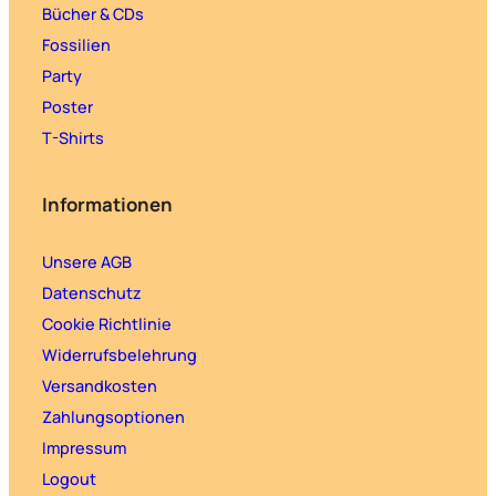
Bücher & CDs
Fossilien
Party
Poster
T-Shirts
Informationen
Unsere AGB
Datenschutz
Cookie Richtlinie
Widerrufsbelehrung
Versandkosten
Zahlungsoptionen
Impressum
Logout