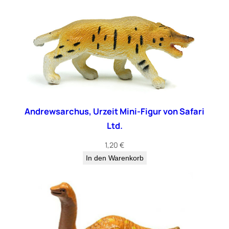
Andrewsarchus, Urzeit Mini-Figur von Safari
Ltd.
1,20
€
In den Warenkorb