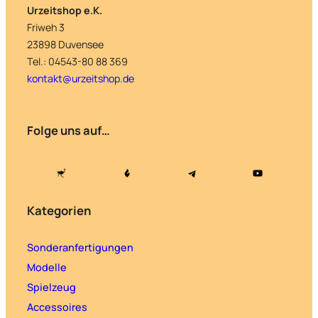
Urzeitshop e.K.
Friweh 3
23898 Duvensee
Tel.: 04543-80 88 369
kontakt@urzeitshop.de
Folge uns auf…
Kategorien
Sonderanfertigungen
Modelle
Spielzeug
Accessoires