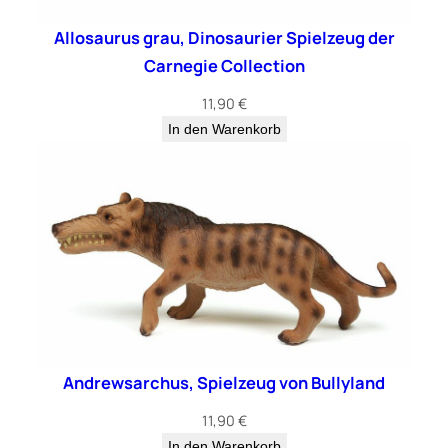
Allosaurus grau, Dinosaurier Spielzeug der
Carnegie Collection
11,90
€
In den Warenkorb
Andrewsarchus, Spielzeug von Bullyland
11,90
€
In den Warenkorb