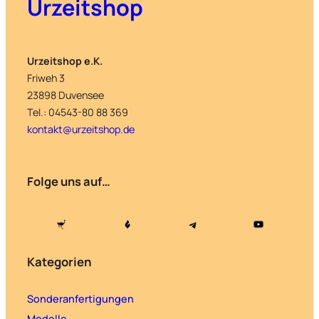
Urzeitshop
Urzeitshop e.K.
Friweh 3
23898 Duvensee
Tel.: 04543-80 88 369
kontakt@urzeitshop.de
Folge uns auf…
Kategorien
Sonderanfertigungen
Modelle