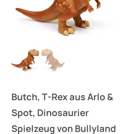
Butch, T-Rex aus Arlo &
Spot, Dinosaurier
Spielzeug von Bullyland