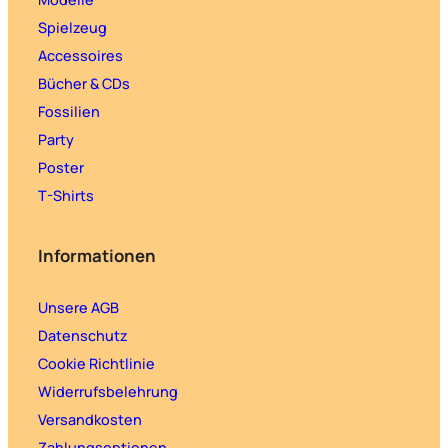
Spielzeug
Accessoires
Bücher & CDs
Fossilien
Party
Poster
T-Shirts
Informationen
Unsere AGB
Datenschutz
Cookie Richtlinie
Widerrufsbelehrung
Versandkosten
Zahlungsoptionen