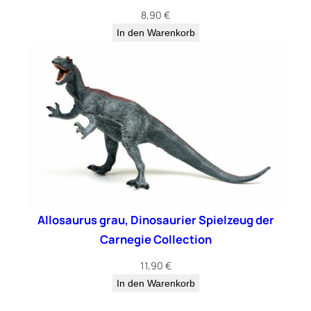
8,90
€
In den Warenkorb
Allosaurus grau, Dinosaurier Spielzeug der
Carnegie Collection
11,90
€
In den Warenkorb