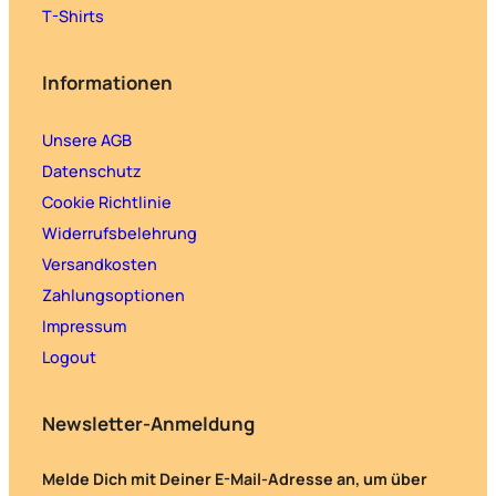
T-Shirts
Informationen
Unsere AGB
Datenschutz
Cookie Richtlinie
Widerrufsbelehrung
Versandkosten
Zahlungsoptionen
Impressum
Logout
Newsletter-Anmeldung
Melde Dich mit Deiner E-Mail-Adresse an, um über