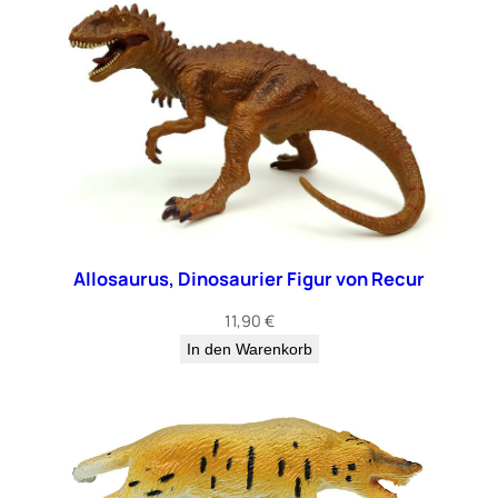
Allosaurus, Dinosaurier Figur von Recur
11,90
€
In den Warenkorb