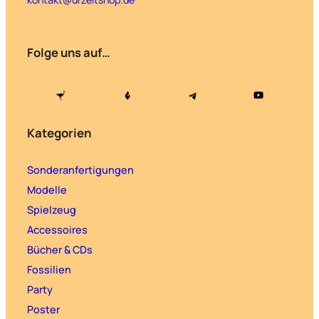
Folge uns auf…
Kategorien
Sonderanfertigungen
Modelle
Spielzeug
Accessoires
Bücher & CDs
Fossilien
Party
Poster