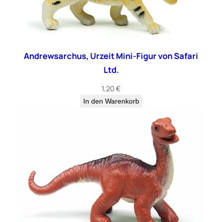
Andrewsarchus, Urzeit Mini-Figur von Safari
Ltd.
1,20
€
In den Warenkorb