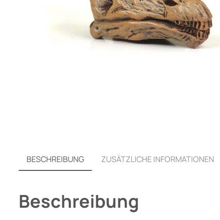
BESCHREIBUNG
ZUSÄTZLICHE INFORMATIONEN
Beschreibung