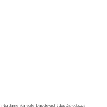
gen Nordamerika lebte. Das Gewicht des Diplodocus