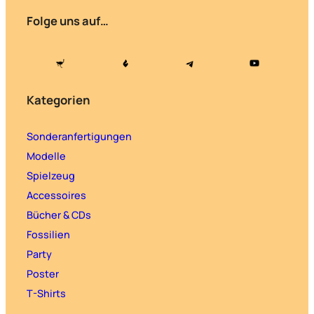
Folge uns auf…
Kategorien
Sonderanfertigungen
Modelle
Spielzeug
Accessoires
Bücher & CDs
Fossilien
Party
Poster
T-Shirts