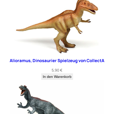
Alioramus, Dinosaurier Spielzeug von CollectA
5,90
€
In den Warenkorb