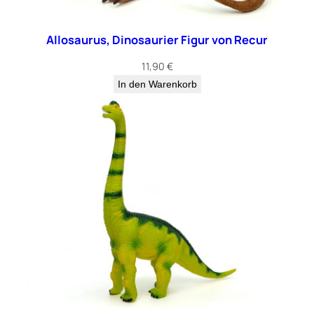
Allosaurus, Dinosaurier Figur von Recur
11,90
€
In den Warenkorb