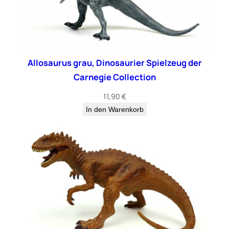
Allosaurus grau, Dinosaurier Spielzeug der
Carnegie Collection
11,90
€
In den Warenkorb