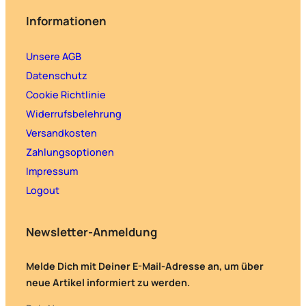
Informationen
Unsere AGB
Datenschutz
Cookie Richtlinie
Widerrufsbelehrung
Versandkosten
Zahlungsoptionen
Impressum
Logout
Newsletter-Anmeldung
Melde Dich mit Deiner E-Mail-Adresse an, um über
neue Artikel informiert zu werden.