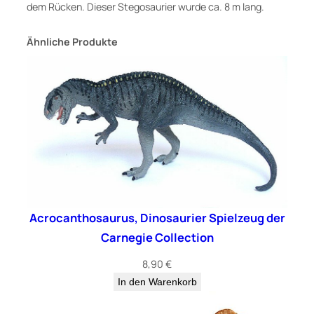
dem Rücken. Dieser Stegosaurier wurde ca. 8 m lang.
Ähnliche Produkte
Acrocanthosaurus, Dinosaurier Spielzeug der
Carnegie Collection
8,90
€
In den Warenkorb