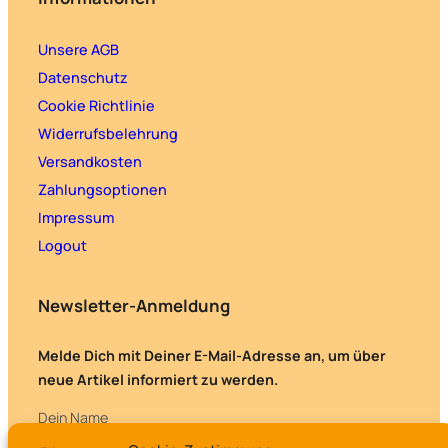
Unsere AGB
Datenschutz
Cookie Richtlinie
Widerrufsbelehrung
Versandkosten
Zahlungsoptionen
Impressum
Logout
Newsletter-Anmeldung
Melde Dich mit Deiner E-Mail-Adresse an, um über
neue Artikel informiert zu werden.
Dein Name