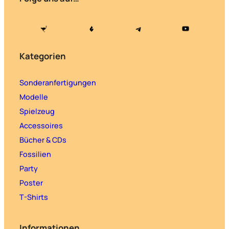
Kategorien
Sonderanfertigungen
Modelle
Spielzeug
Accessoires
Bücher & CDs
Fossilien
Party
Poster
T-Shirts
Informationen