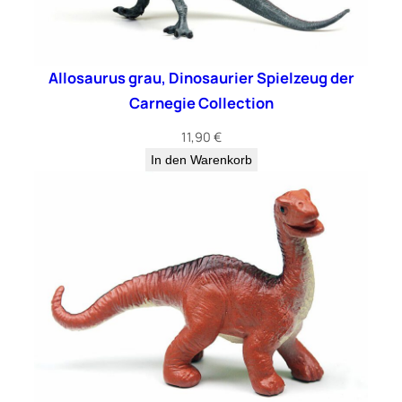
Allosaurus grau, Dinosaurier Spielzeug der
Carnegie Collection
11,90
€
In den Warenkorb