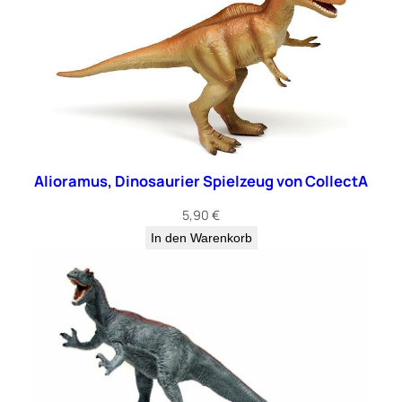
Alioramus, Dinosaurier Spielzeug von CollectA
5,90
€
In den Warenkorb