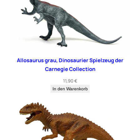
Allosaurus grau, Dinosaurier Spielzeug der
Carnegie Collection
11,90
€
In den Warenkorb