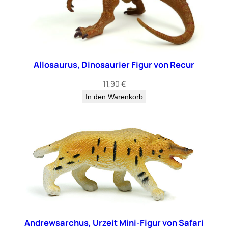
Allosaurus, Dinosaurier Figur von Recur
11,90
€
In den Warenkorb
Andrewsarchus, Urzeit Mini-Figur von Safari