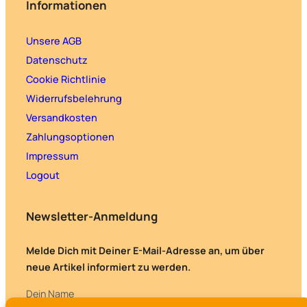
Informationen
Unsere AGB
Datenschutz
Cookie Richtlinie
Widerrufsbelehrung
Versandkosten
Zahlungsoptionen
Impressum
Logout
Newsletter-Anmeldung
Melde Dich mit Deiner E-Mail-Adresse an, um über
neue Artikel informiert zu werden.
Dein Name