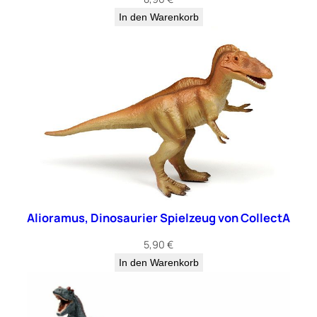
In den Warenkorb
Alioramus, Dinosaurier Spielzeug von CollectA
5,90
€
In den Warenkorb