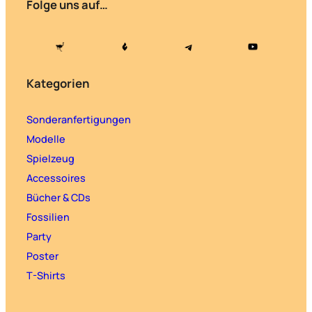
Folge uns auf…
Kategorien
Sonderanfertigungen
Modelle
Spielzeug
Accessoires
Bücher & CDs
Fossilien
Party
Poster
T-Shirts