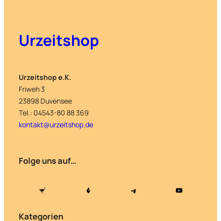
Urzeitshop
Urzeitshop e.K.
Friweh 3
23898 Duvensee
Tel.: 04543-80 88 369
kontakt@urzeitshop.de
Folge uns auf…
Kategorien