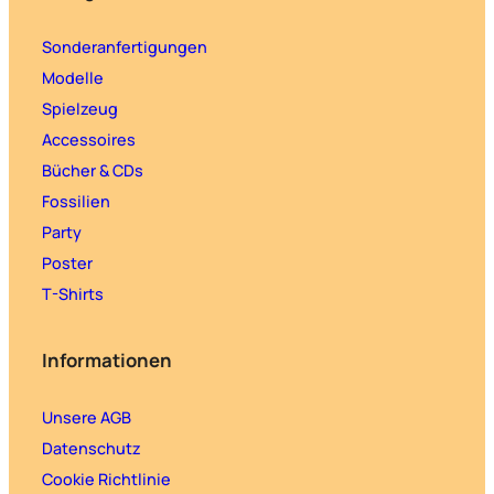
Sonderanfertigungen
Modelle
Spielzeug
Accessoires
Bücher & CDs
Fossilien
Party
Poster
T-Shirts
Informationen
Unsere AGB
Datenschutz
Cookie Richtlinie