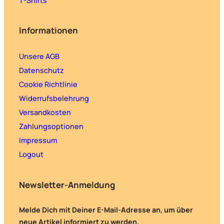
T-Shirts
Informationen
Unsere AGB
Datenschutz
Cookie Richtlinie
Widerrufsbelehrung
Versandkosten
Zahlungsoptionen
Impressum
Logout
Newsletter-Anmeldung
Melde Dich mit Deiner E-Mail-Adresse an, um über
neue Artikel informiert zu werden.