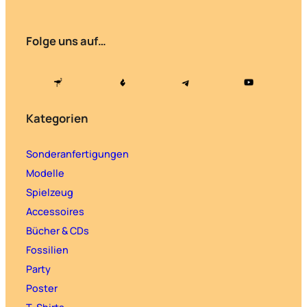
Folge uns auf…
Kategorien
Sonderanfertigungen
Modelle
Spielzeug
Accessoires
Bücher & CDs
Fossilien
Party
Poster