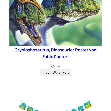
Cryolophosaurus, Dinosaurier Poster von
Fabio Pastori
7,90
€
In den Warenkorb