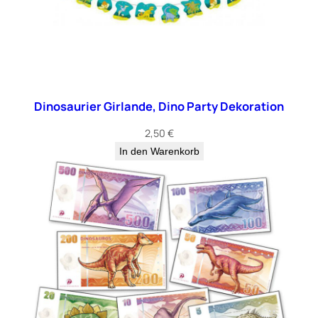
Dinosaurier Girlande, Dino Party Dekoration
2,50
€
In den Warenkorb