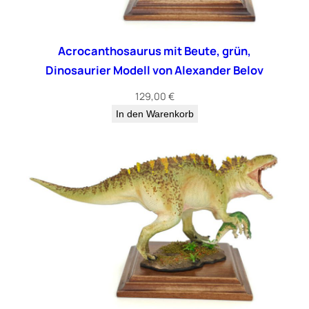
Acrocanthosaurus mit Beute, grün,
Dinosaurier Modell von Alexander Belov
129,00
€
In den Warenkorb