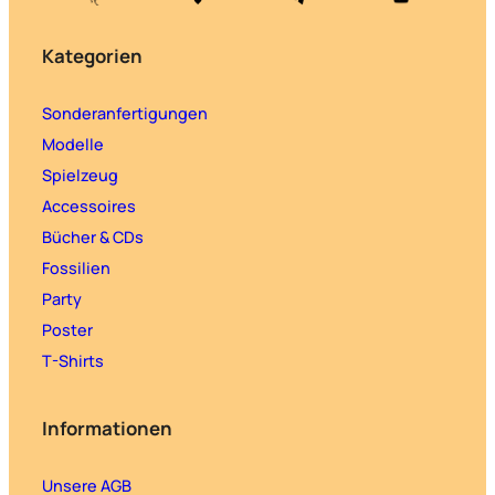
Kategorien
Sonderanfertigungen
Modelle
Spielzeug
Accessoires
Bücher & CDs
Fossilien
Party
Poster
T-Shirts
Informationen
Unsere AGB