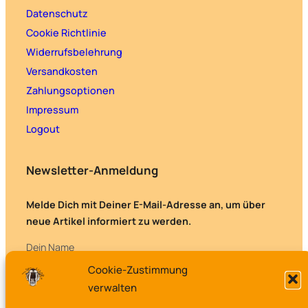
Datenschutz
Cookie Richtlinie
Widerrufsbelehrung
Versandkosten
Zahlungsoptionen
Impressum
Logout
Newsletter-Anmeldung
Melde Dich mit Deiner E-Mail-Adresse an, um über
neue Artikel informiert zu werden.
Dein Name
Cookie-Zustimmung
verwalten