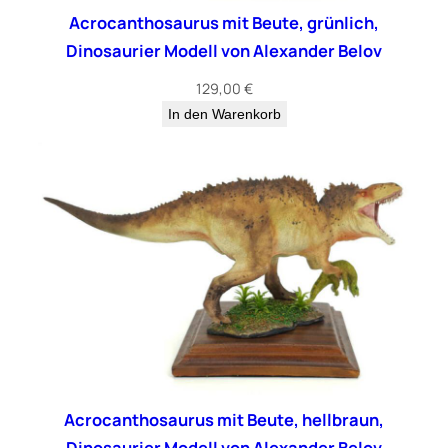
Acrocanthosaurus mit Beute, grünlich,
Dinosaurier Modell von Alexander Belov
129,00
€
In den Warenkorb
Acrocanthosaurus mit Beute, hellbraun,
Dinosaurier Modell von Alexander Belov