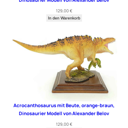
129,00
€
In den Warenkorb
Acrocanthosaurus mit Beute, orange-braun,
Dinosaurier Modell von Alexander Belov
129,00
€