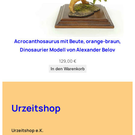
Acrocanthosaurus mit Beute, orange-braun,
Dinosaurier Modell von Alexander Belov
129,00
€
In den Warenkorb
Urzeitshop
Urzeitshop e.K.