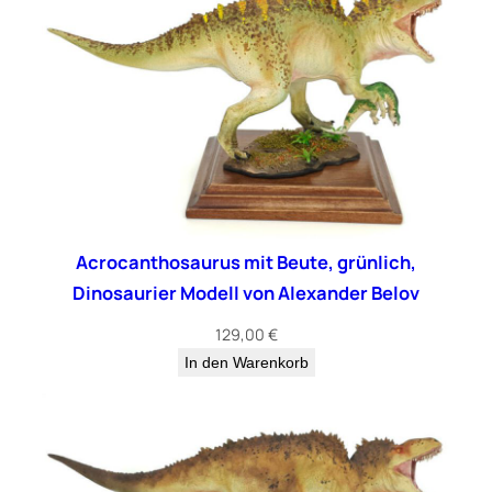
Acrocanthosaurus mit Beute, grünlich,
Dinosaurier Modell von Alexander Belov
129,00
€
In den Warenkorb