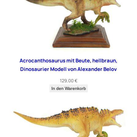
Acrocanthosaurus mit Beute, hellbraun,
Dinosaurier Modell von Alexander Belov
129,00
€
In den Warenkorb