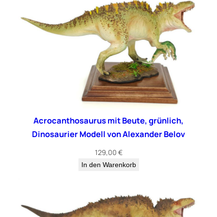
Acrocanthosaurus mit Beute, grünlich,
Dinosaurier Modell von Alexander Belov
129,00
€
In den Warenkorb