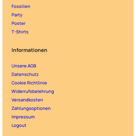
Fossilien
Party
Poster
T-Shirts
Informationen
Unsere AGB
Datenschutz
Cookie Richtlinie
Widerrufsbelehrung
Versandkosten
Zahlungsoptionen
Impressum
Logout