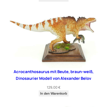
Acrocanthosaurus mit Beute, braun-weiß,
Dinosaurier Modell von Alexander Belov
129,00
€
In den Warenkorb