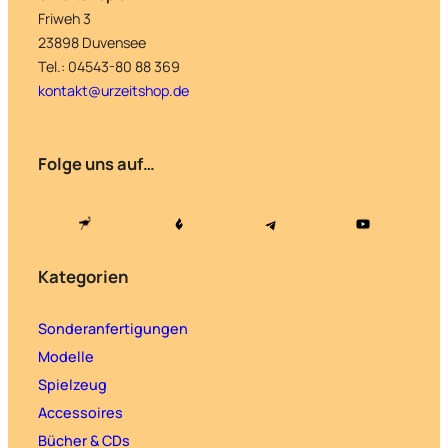
Friweh 3
23898 Duvensee
Tel.: 04543-80 88 369
kontakt@urzeitshop.de
Folge uns auf…
Kategorien
Sonderanfertigungen
Modelle
Spielzeug
Accessoires
Bücher & CDs