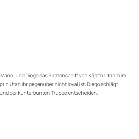
Manni und Diego das Piratenschiff von Käpt’n Utan zum
t’n Utan ihr gegenüber nicht loyal ist. Diego schlägt
i und der kunterbunten Truppe entscheiden.