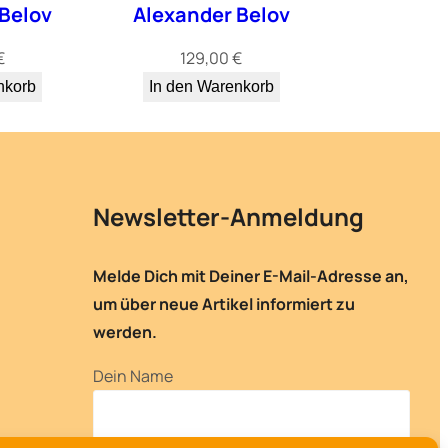
Belov
Alexander Belov
€
129,00
€
nkorb
In den Warenkorb
Newsletter-Anmeldung
Melde Dich mit Deiner E-Mail-Adresse an,
um über neue Artikel informiert zu
werden.
Dein Name