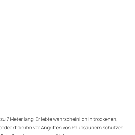
 zu 7 Meter lang. Er lebte wahrscheinlich in trockenen,
edeckt die ihn vor Angriffen von Raubsauriern schützen