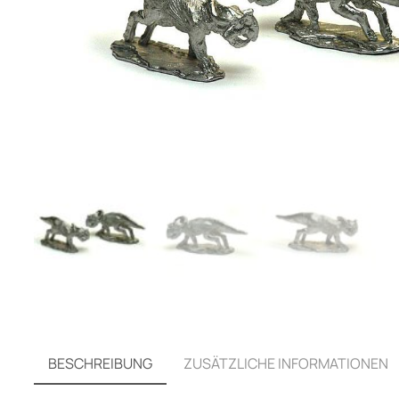
BESCHREIBUNG
ZUSÄTZLICHE INFORMATIONEN