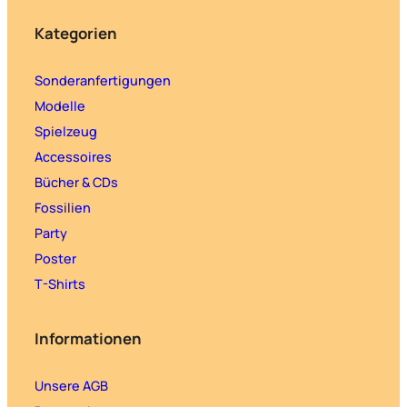
Kategorien
Sonderanfertigungen
Modelle
Spielzeug
Accessoires
Bücher & CDs
Fossilien
Party
Poster
T-Shirts
Informationen
Unsere AGB