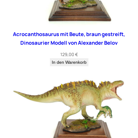
Acrocanthosaurus mit Beute, braun gestreift,
Dinosaurier Modell von Alexander Belov
129,00
€
In den Warenkorb