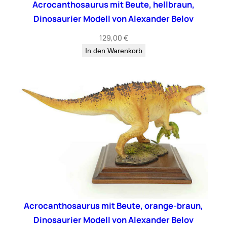
Acrocanthosaurus mit Beute, hellbraun,
Dinosaurier Modell von Alexander Belov
129,00
€
In den Warenkorb
Acrocanthosaurus mit Beute, orange-braun,
Dinosaurier Modell von Alexander Belov