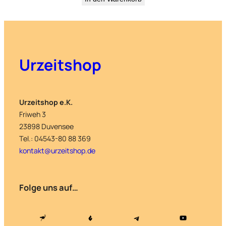
Urzeitshop
Urzeitshop e.K.
Friweh 3
23898 Duvensee
Tel.: 04543-80 88 369
kontakt@urzeitshop.de
Folge uns auf…