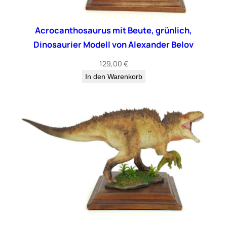
Acrocanthosaurus mit Beute, grünlich,
Dinosaurier Modell von Alexander Belov
129,00
€
In den Warenkorb