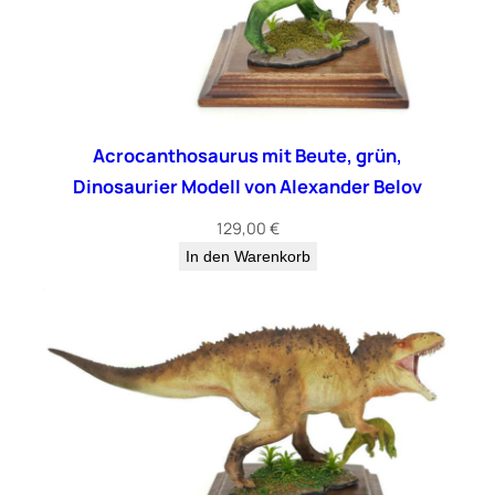
Acrocanthosaurus mit Beute, grün,
Dinosaurier Modell von Alexander Belov
129,00
€
In den Warenkorb