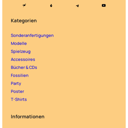
Kategorien
Sonderanfertigungen
Modelle
Spielzeug
Accessoires
Bücher & CDs
Fossilien
Party
Poster
T-Shirts
Informationen