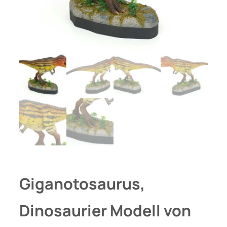
Giganotosaurus,
Dinosaurier Modell von