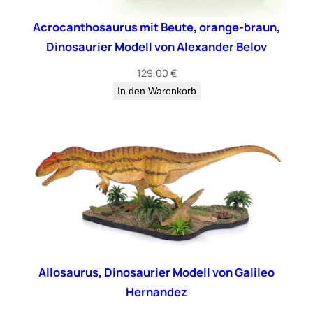
Acrocanthosaurus mit Beute, orange-braun,
Dinosaurier Modell von Alexander Belov
129,00
€
In den Warenkorb
Allosaurus, Dinosaurier Modell von Galileo
Hernandez