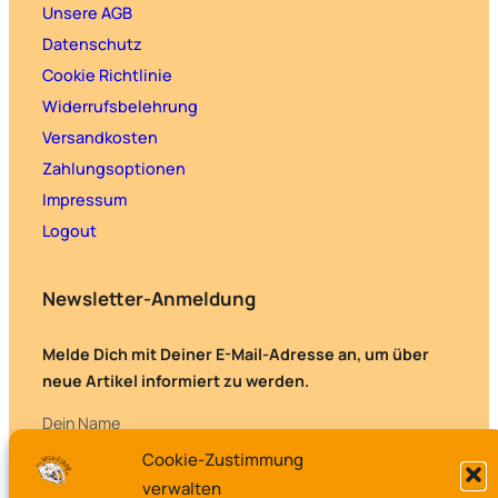
Unsere AGB
Datenschutz
Cookie Richtlinie
Widerrufsbelehrung
Versandkosten
Zahlungsoptionen
Impressum
Logout
Newsletter-Anmeldung
Melde Dich mit Deiner E-Mail-Adresse an, um über
neue Artikel informiert zu werden.
Dein Name
Cookie-Zustimmung
verwalten