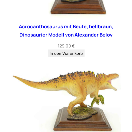
Acrocanthosaurus mit Beute, hellbraun,
Dinosaurier Modell von Alexander Belov
129,00
€
In den Warenkorb