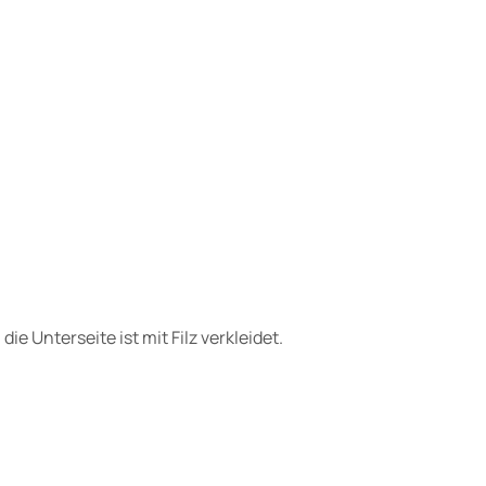
e Unterseite ist mit Filz verkleidet.