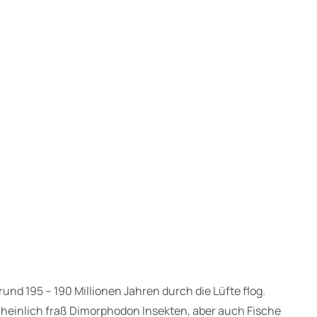
und 195 – 190 Millionen Jahren durch die Lüfte flog.
cheinlich fraß Dimorphodon Insekten, aber auch Fische