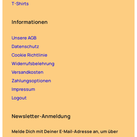
T-Shirts
Informationen
Unsere AGB
Datenschutz
Cookie Richtlinie
Widerrufsbelehrung
Versandkosten
Zahlungsoptionen
Impressum
Logout
Newsletter-Anmeldung
Melde Dich mit Deiner E-Mail-Adresse an, um über