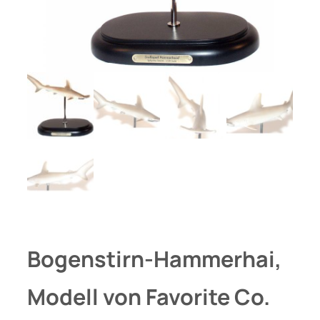
Bogenstirn-Hammerhai,
Modell von Favorite Co.