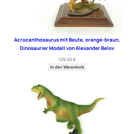
Acrocanthosaurus mit Beute, orange-braun,
Dinosaurier Modell von Alexander Belov
129,00
€
In den Warenkorb