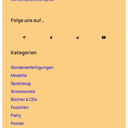
Folge uns auf…
Kategorien
Sonderanfertigungen
Modelle
Spielzeug
Accessoires
Bücher & CDs
Fossilien
Party
Poster