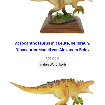
Acrocanthosaurus mit Beute, hellbraun,
Dinosaurier Modell von Alexander Belov
129,00
€
In den Warenkorb