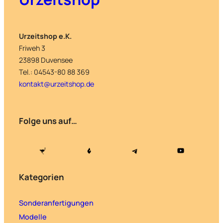
Urzeitshop e.K.
Friweh 3
23898 Duvensee
Tel.: 04543-80 88 369
kontakt@urzeitshop.de
Folge uns auf…
Kategorien
Sonderanfertigungen
Modelle