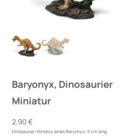
Baryonyx, Dinosaurier
Miniatur
2,90
€
Dinosaurier-Miniatur eines Baryonyx, 9 cm lang.