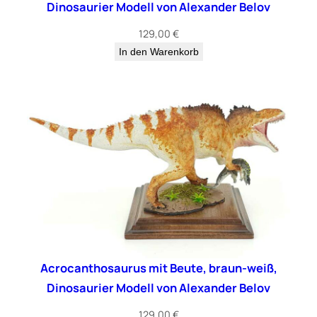
Dinosaurier Modell von Alexander Belov
129,00
€
In den Warenkorb
Acrocanthosaurus mit Beute, braun-weiß,
Dinosaurier Modell von Alexander Belov
129,00
€