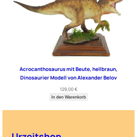
Acrocanthosaurus mit Beute, hellbraun,
Dinosaurier Modell von Alexander Belov
129,00
€
In den Warenkorb
Urzeitshop