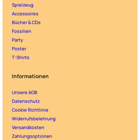
Spielzeug
Accessoires
Bücher & CDs
Fossilien
Party
Poster
T-Shirts
Informationen
Unsere AGB
Datenschutz
Cookie Richtlinie
Widerrufsbelehrung
Versandkosten
Zahlungsoptionen