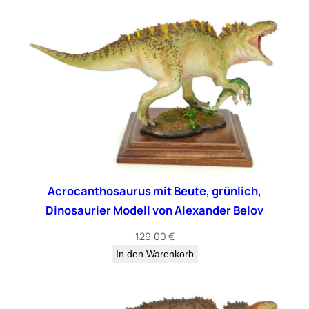
Acrocanthosaurus mit Beute, grünlich,
Dinosaurier Modell von Alexander Belov
129,00
€
In den Warenkorb