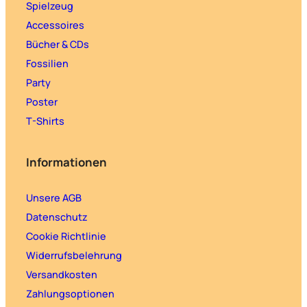
Spielzeug
Accessoires
Bücher & CDs
Fossilien
Party
Poster
T-Shirts
Informationen
Unsere AGB
Datenschutz
Cookie Richtlinie
Widerrufsbelehrung
Versandkosten
Zahlungsoptionen