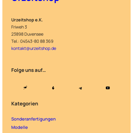
Urzeitshop e.K.
Friweh 3
23898 Duvensee
Tel.: 04543-80 88 369
kontakt@urzeitshop.de
Folge uns auf…
Kategorien
Sonderanfertigungen
Modelle