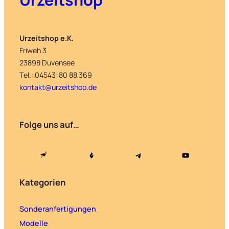
Urzeitshop e.K.
Friweh 3
23898 Duvensee
Tel.: 04543-80 88 369
kontakt@urzeitshop.de
Folge uns auf…
Kategorien
Sonderanfertigungen
Modelle