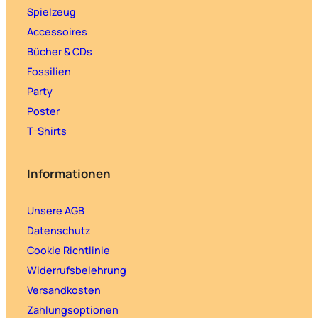
Spielzeug
Accessoires
Bücher & CDs
Fossilien
Party
Poster
T-Shirts
Informationen
Unsere AGB
Datenschutz
Cookie Richtlinie
Widerrufsbelehrung
Versandkosten
Zahlungsoptionen