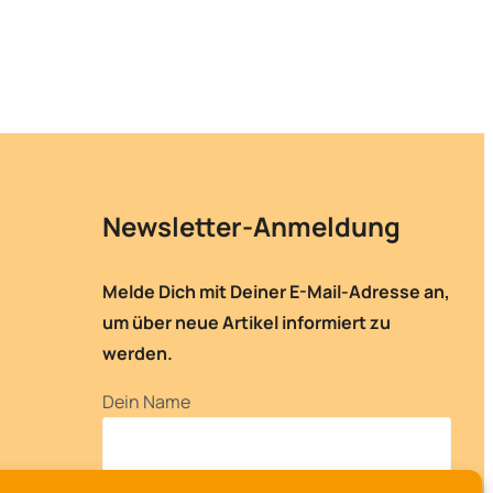
Newsletter-Anmeldung
Melde Dich mit Deiner E-Mail-Adresse an,
um über neue Artikel informiert zu
werden.
Dein Name