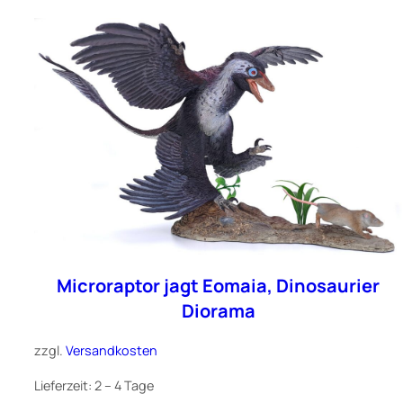
Microraptor jagt Eomaia, Dinosaurier
Diorama
zzgl.
Versandkosten
Lieferzeit:
2 – 4 Tage