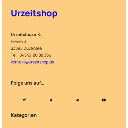
Urzeitshop
Urzeitshop e.K.
Friweh 3
23898 Duvensee
Tel.: 04543-80 88 369
kontakt@urzeitshop.de
Folge uns auf…
Kategorien