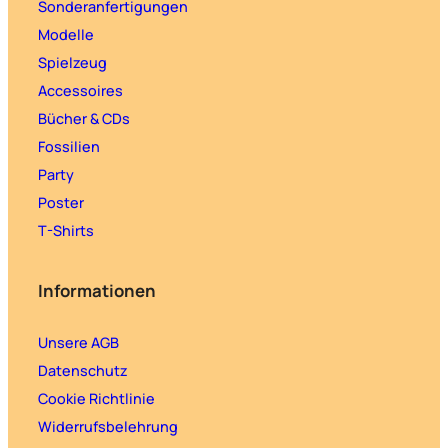
Sonderanfertigungen
Modelle
Spielzeug
Accessoires
Bücher & CDs
Fossilien
Party
Poster
T-Shirts
Informationen
Unsere AGB
Datenschutz
Cookie Richtlinie
Widerrufsbelehrung