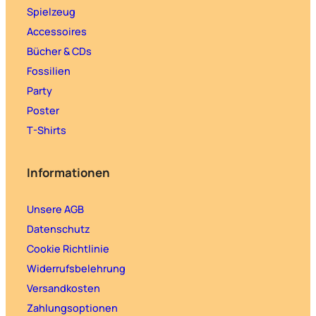
Spielzeug
Accessoires
Bücher & CDs
Fossilien
Party
Poster
T-Shirts
Informationen
Unsere AGB
Datenschutz
Cookie Richtlinie
Widerrufsbelehrung
Versandkosten
Zahlungsoptionen