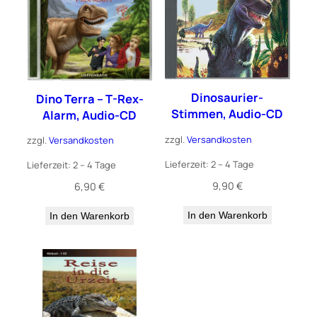
Dinosaurier-
Dino Terra – T-Rex-
Stimmen, Audio-CD
Alarm, Audio-CD
zzgl.
Versandkosten
zzgl.
Versandkosten
Lieferzeit:
2 – 4 Tage
Lieferzeit:
2 – 4 Tage
9,90
€
6,90
€
In den Warenkorb
In den Warenkorb