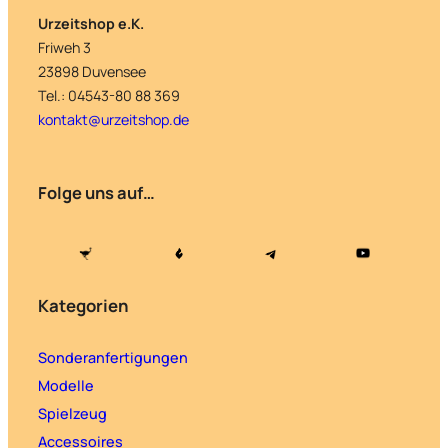
Urzeitshop e.K.
Friweh 3
23898 Duvensee
Tel.: 04543-80 88 369
kontakt@urzeitshop.de
Folge uns auf…
Kategorien
Sonderanfertigungen
Modelle
Spielzeug
Accessoires