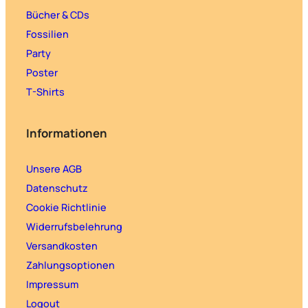
Bücher & CDs
Fossilien
Party
Poster
T-Shirts
Informationen
Unsere AGB
Datenschutz
Cookie Richtlinie
Widerrufsbelehrung
Versandkosten
Zahlungsoptionen
Impressum
Logout