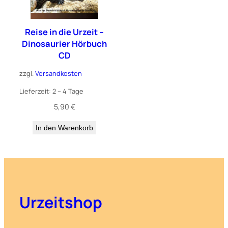
Reise in die Urzeit –
Dinosaurier Hörbuch
CD
zzgl.
Versandkosten
Lieferzeit:
2 – 4 Tage
5,90
€
In den Warenkorb
Urzeitshop