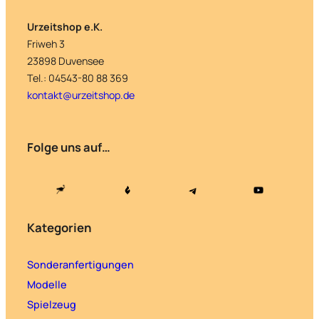
Urzeitshop e.K.
Friweh 3
23898 Duvensee
Tel.: 04543-80 88 369
kontakt@urzeitshop.de
Folge uns auf…
Kategorien
Sonderanfertigungen
Modelle
Spielzeug