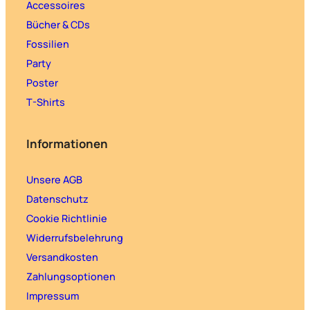
Accessoires
Bücher & CDs
Fossilien
Party
Poster
T-Shirts
Informationen
Unsere AGB
Datenschutz
Cookie Richtlinie
Widerrufsbelehrung
Versandkosten
Zahlungsoptionen
Impressum