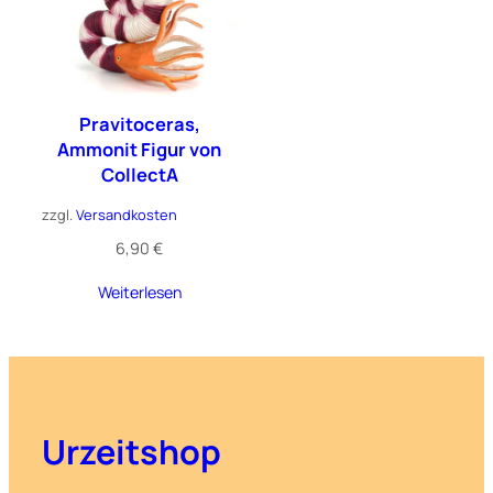
Pravitoceras,
Ammonit Figur von
CollectA
zzgl.
Versandkosten
6,90
€
Weiterlesen
Urzeitshop