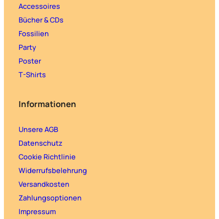
Accessoires
Bücher & CDs
Fossilien
Party
Poster
T-Shirts
Informationen
Unsere AGB
Datenschutz
Cookie Richtlinie
Widerrufsbelehrung
Versandkosten
Zahlungsoptionen
Impressum