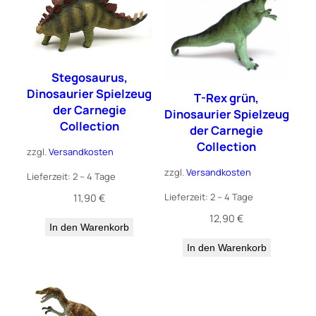
Stegosaurus,
Dinosaurier Spielzeug
T-Rex grün,
der Carnegie
Dinosaurier Spielzeug
Collection
der Carnegie
Collection
zzgl.
Versandkosten
zzgl.
Versandkosten
Lieferzeit:
2 – 4 Tage
Lieferzeit:
2 – 4 Tage
11,90
€
12,90
€
In den Warenkorb
In den Warenkorb