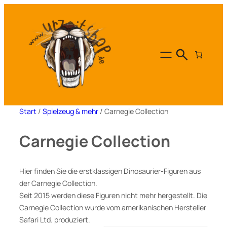
Zum
Inhalt
springen
Start
/
Spielzeug & mehr
/ Carnegie Collection
Carnegie Collection
Hier finden Sie die erstklassigen Dinosaurier-Figuren aus
der Carnegie Collection.
Seit 2015 werden diese Figuren nicht mehr hergestellt. Die
Carnegie Collection wurde vom amerikanischen Hersteller
Safari Ltd. produziert.