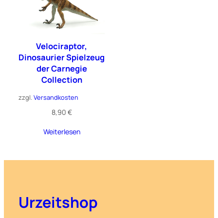
Velociraptor,
Dinosaurier Spielzeug
der Carnegie
Collection
zzgl.
Versandkosten
8,90
€
Weiterlesen
Urzeitshop