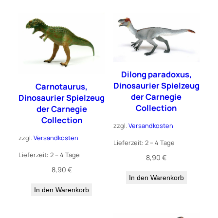
Dilong paradoxus,
Dinosaurier Spielzeug
Carnotaurus,
der Carnegie
Dinosaurier Spielzeug
Collection
der Carnegie
Collection
zzgl.
Versandkosten
zzgl.
Versandkosten
Lieferzeit:
2 – 4 Tage
Lieferzeit:
2 – 4 Tage
8,90
€
8,90
€
In den Warenkorb
In den Warenkorb