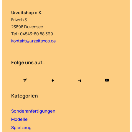
Urzeitshop e.K.
Friweh 3
23898 Duvensee
Tel.: 04543-80 88 369
kontakt@urzeitshop.de
Folge uns auf…
Kategorien
Sonderanfertigungen
Modelle
Spielzeug