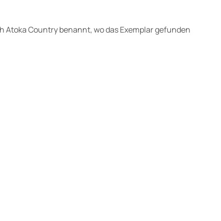
ch Atoka Country benannt, wo das Exemplar gefunden