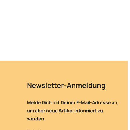
Newsletter-Anmeldung
Melde Dich mit Deiner E-Mail-Adresse an,
um über neue Artikel informiert zu
werden.