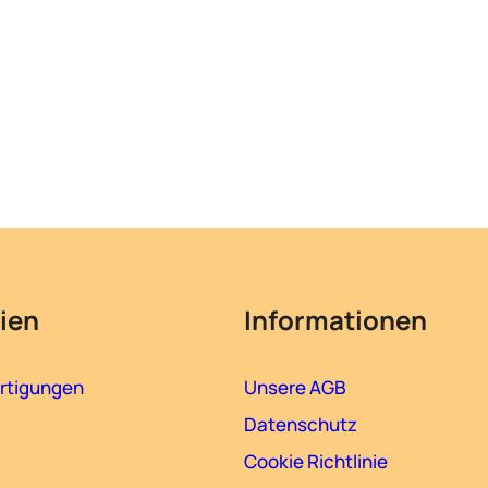
ien
Informationen
rtigungen
Unsere AGB
Datenschutz
Cookie Richtlinie